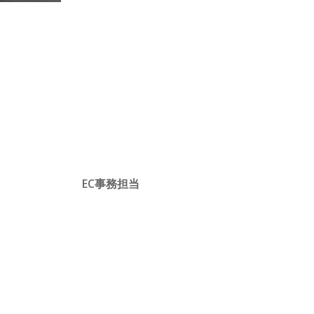
EC事務担当