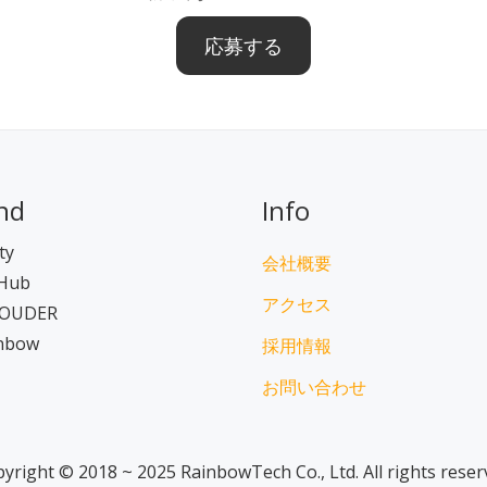
応募する
nd
Info
ty
会社概要
Hub
アクセス
OUDER
inbow
採用情報
お問い合わせ
yright © 2018 ~ 2025 RainbowTech Co., Ltd. All rights reser