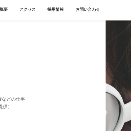
概要
アクセス
採用情報
お問い合わせ
行などの仕事
提供）