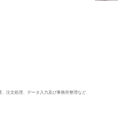
理、注文処理、データ入力及び事務所整理など