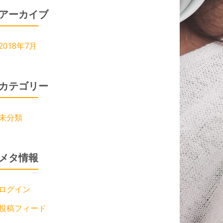
アーカイブ
2018年7月
カテゴリー
未分類
メタ情報
ログイン
投稿フィード