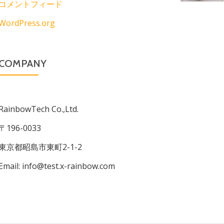
コメントフィード
WordPress.org
COMPANY
RainbowTech Co.,Ltd.
〒196-0033
東京都昭島市東町2-1-2
Email: info@test.x-rainbow.com