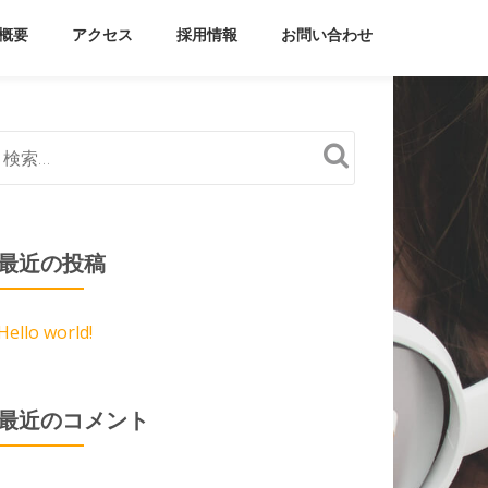
概要
アクセス
採用情報
お問い合わせ
最近の投稿
Hello world!
最近のコメント