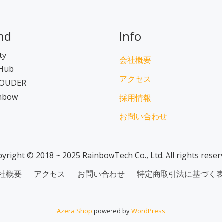
nd
Info
ty
会社概要
Hub
アクセス
OUDER
inbow
採用情報
お問い合わせ
yright © 2018 ~ 2025 RainbowTech Co., Ltd. All rights reser
社概要
アクセス
お問い合わせ
特定商取引法に基づく
Azera Shop
powered by
WordPress